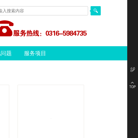
见问题
服务项目