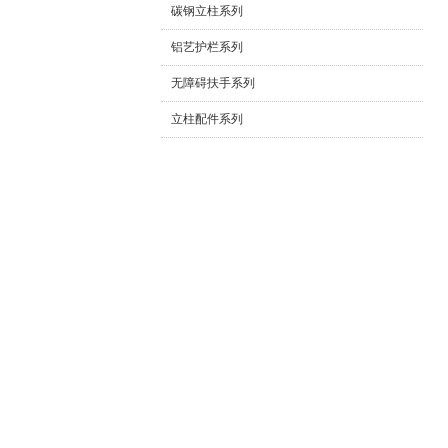
碳钢立柱系列
铝艺护栏系列
无障碍扶手系列
立柱配件系列