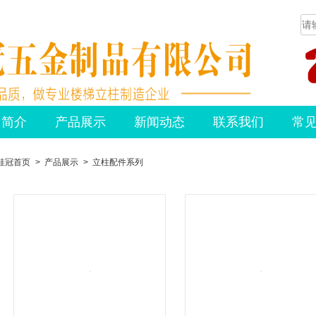
司简介
产品展示
新闻动态
联系我们
常
桂冠首页
>
产品展示
>
立柱配件系列